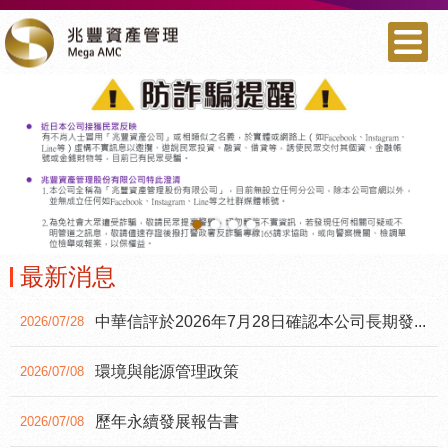
•
•
•
•
最新消息
中華信評於2026年7月28日確認本公司長期發...
2026/07/28
環境與能源管理政策
2026/07/08
歷年永續發展報告書
2026/07/08