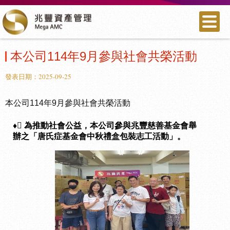
本公司114年9月參與社會共榮活動
發表日期：2025-09-25
本公司114年9月參與社會共榮活動
♦ 為推動社會公益，本公司參與兆豐慈善基金會舉
辦之「唐氏症基金會中秋禮盒包裝志工活動」。