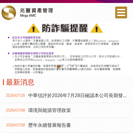
•
•
•
•
最新消息
中華信評於2026年7月28日確認本公司長期發...
2026/07/28
環境與能源管理政策
2026/07/08
歷年永續發展報告書
2026/07/08